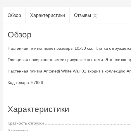
Обзор
Характеристики
Отзывы
(0)
Обзор
Настенная плитка имеет размеры 10x30 см. Плитка отгружается 
Глянцевая поверхность имеет рисунок с цветами. Эта плитка 
Настенная плитка Antonetti White Wall 01 входит в коллекцию An
Код товара: 67886
Характеристики
Кратность отгрузки