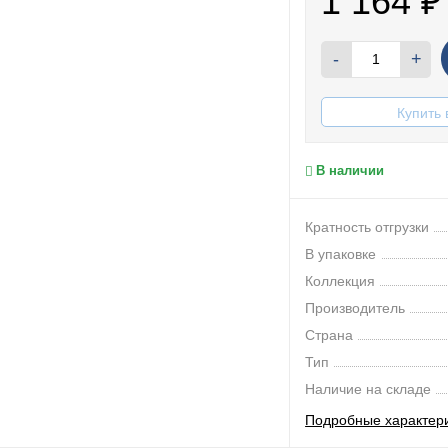
1 164
₽
-
+
Купить 
В наличии
Кратность отгрузки
В упаковке
Коллекция
Производитель
Страна
Тип
Наличие на складе
Подробные характер