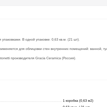
упаковками. В одной упаковке: 0,63 кв.м. (21 шт).
применяется для облицовки стен внутренних помещений: ванной, ту
tonetti производителя Gracia Ceramica (Россия).
1 коробка (0,63 м2)