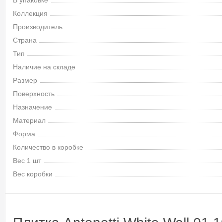
В упаковке
Коллекция
Производитель
Страна
Тип
Наличие на складе
Размер
Поверхность
Назначение
Материал
Форма
Количество в коробке
Вес 1 шт
Вес коробки