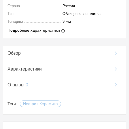
Страна
Россия
Тип
Облицовочная плитка
Толщина
9 мм
Подробные характеристики
Обзор
Характеристики
Отзывы
0
Теги:
Нефрит-Керамика