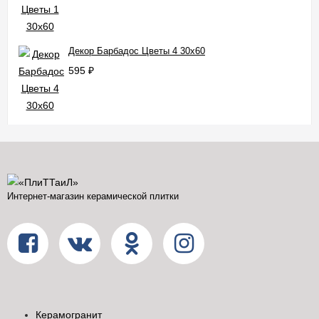
Декор Барбадос Цветы 4 30x60
595
₽
Интернет-магазин керамической плитки
Керамогранит