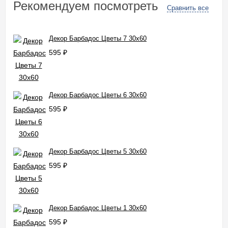
Рекомендуем посмотреть
Сравнить все
Декор Барбадос Цветы 7 30x60
595
₽
Декор Барбадос Цветы 6 30x60
595
₽
Декор Барбадос Цветы 5 30x60
595
₽
Декор Барбадос Цветы 1 30x60
595
₽