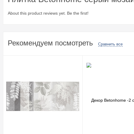
About this product reviews yet. Be the first!
Рекомендуем посмотреть
Сравнить все