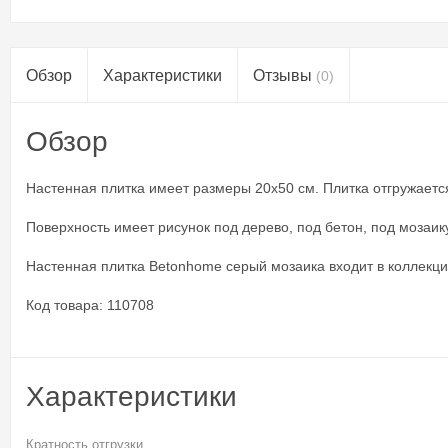
Обзор
Характеристики
Отзывы
(0)
Обзор
Настенная плитка имеет размеры 20x50 см. Плитка отгружается у
Поверхность имеет рисунок под дерево, под бетон, под мозаик
Настенная плитка Betonhome серый мозаика входит в коллекци
Код товара: 110708
Характеристики
Кратность отгрузки