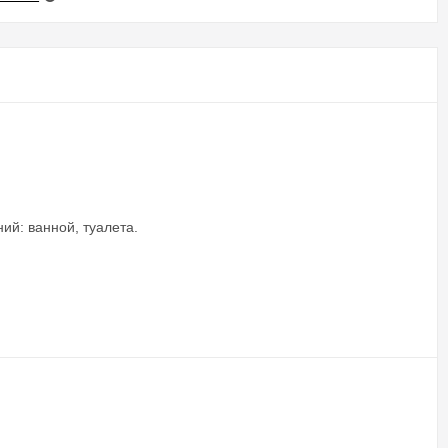
ий: ванной, туалета.