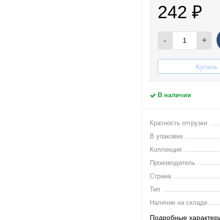
242
₽
-
+
Купить 
В наличии
Кратность отгрузки
В упаковке
Коллекция
Производитель
Страна
Тип
Наличие на складе
Подробные характер