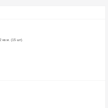
кв.м. (15 шт).