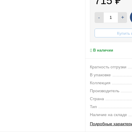
715
₽
-
+
Купить 
В наличии
Кратность отгрузки
В упаковке
Коллекция
Производитель
Страна
Тип
Наличие на складе
Подробные характер