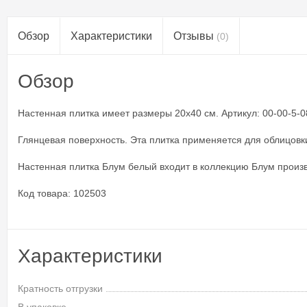
Обзор
Характеристики
Отзывы
(0)
Обзор
Настенная плитка имеет размеры 20x40 см. Артикул: 00-00-5-08-
Глянцевая поверхность. Эта плитка применяется для облицовк
Настенная плитка Блум белый входит в коллекцию Блум произво
Код товара: 102503
Характеристики
Кратность отгрузки