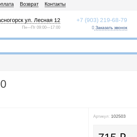
оплата
Возврат
Контакты
+7 (903) 219-68-79
сногорск ул. Лесная 12
Пн—Пт 09:00—17:00
Заказать звонок
40
102503
Артикул: