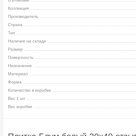
В упаковке
Коллекция
Производитель
Страна
Тип
Наличие на складе
Размер
Поверхность
Назначение
Материал
Форма
Количество в коробке
Вес 1 шт
Вес коробки