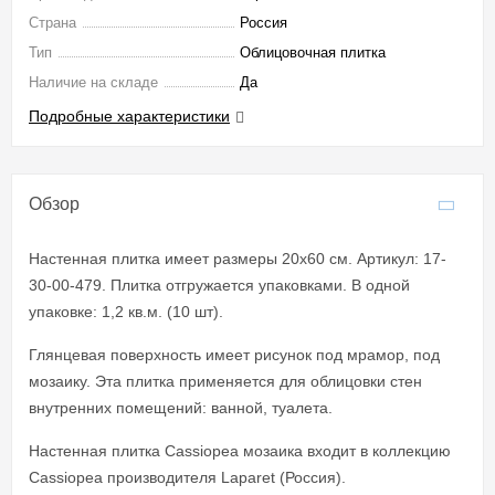
Страна
Россия
Тип
Облицовочная плитка
Наличие на складе
Да
Подробные характеристики
Обзор
Настенная плитка имеет размеры 20x60 см. Артикул: 17-
30-00-479. Плитка отгружается упаковками. В одной
упаковке: 1,2 кв.м. (10 шт).
Глянцевая поверхность имеет рисунок под мрамор, под
мозаику. Эта плитка применяется для облицовки стен
внутренних помещений: ванной, туалета.
Настенная плитка Cassiopea мозаика входит в коллекцию
Cassiopea производителя Laparet (Россия).