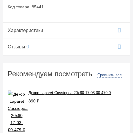
Код товара: 85441
Характеристики
Отзывы
0
Рекомендуем посмотреть
Сравнить все
Декор Laparet Cassiopea 20x60 17-03-00-479-0
890
₽