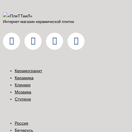
Интернет-магазин керамической плитки
Керамогранит
Керамика
Клинкер
Мозаика
Ступени
Россия
Беларусь