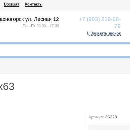
Возврат
Контакты
+7 (903) 219-68-
асногорск ул. Лесная 12
79
Пн—Пт 09:00—17:00
Заказать звонок
x63
86228
Артикул: