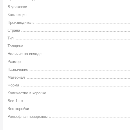
В упаковке
Коллекция
Производитель
Страна
Тип
Толщина
Наличие на складе
Размер
Назначение
Материал
Форма
Количество в коробке
Вес 1 шт
Вес коробки
Рельефная поверхность