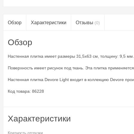
Обзор
Характеристики
Отзывы
(0)
Обзор
Настенная плитка имеет размеры 31,5x63 см, толщину: 9,5 мм. 
Поверхность имеет рисунок под ткань. Эта плитка применяется
Настенная плитка Devore Light входит в коллекцию Devore прои
Код товара: 86228
Характеристики
Кратность отгрузки