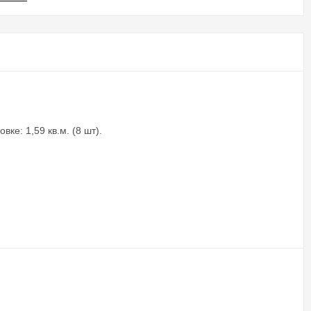
ке: 1,59 кв.м. (8 шт).