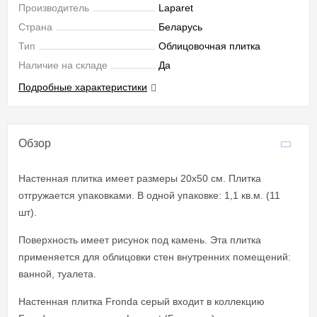
Производитель
Laparet
Страна
Беларусь
Тип
Облицовочная плитка
Наличие на складе
Да
Подробные характеристики
Обзор
Настенная плитка имеет размеры 20x50 см. Плитка
отгружается упаковками. В одной упаковке: 1,1 кв.м. (11
шт).
Поверхность имеет рисунок под камень. Эта плитка
применяется для облицовки стен внутренних помещений:
ванной, туалета.
Настенная плитка Fronda серый входит в коллекцию