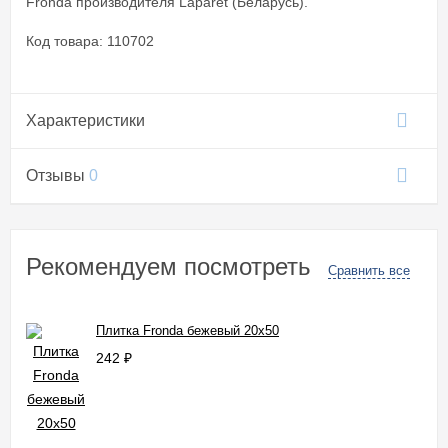
Fronda производителя Laparet (Беларусь).
Код товара: 110702
Характеристики
Отзывы
0
Рекомендуем посмотреть
Сравнить все
Плитка Fronda бежевый 20x50
242
₽