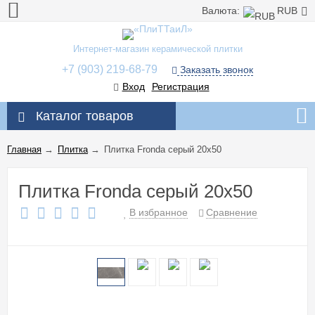
Валюта:
RUB
Интернет-магазин керамической плитки
+7 (903) 219-68-79
Заказать звонок
Вход
Регистрация
Каталог товаров
Главная
→
Плитка
→
Плитка Fronda серый 20x50
Плитка Fronda серый 20x50
В избранное
Сравнение