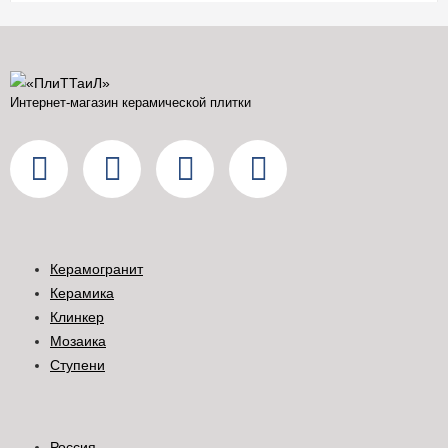
Интернет-магазин керамической плитки
Керамогранит
Керамика
Клинкер
Мозаика
Ступени
Россия