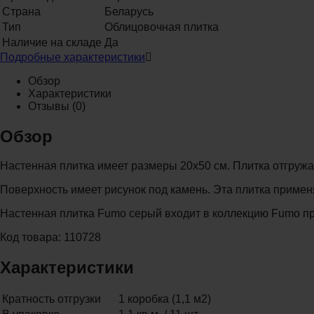
Страна
Беларусь
Тип
Облицовочная плитка
Наличие на складе
Да
Подробные характеристики
Обзор
Характеристики
Отзывы
(0)
Обзор
Настенная плитка имеет размеры 20x50 см. Плитка отгружает
Поверхность имеет рисунок под камень. Эта плитка примен
Настенная плитка Fumo серый входит в коллекцию Fumo про
Код товара: 110728
Характеристики
Кратность отгрузки
1 коробка (1,1 м2)