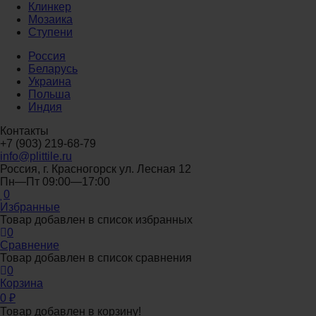
Клинкер
Мозаика
Ступени
Россия
Беларусь
Украина
Польша
Индия
Контакты
+7 (903) 219-68-79
info@plittile.ru
Россия, г. Красногорск ул. Лесная 12
Пн—Пт 09:00—17:00
0
Избранные
Товар добавлен в список избранных
0
Сравнение
Товар добавлен в список сравнения
0
Корзина
0
₽
Товар добавлен в корзину!