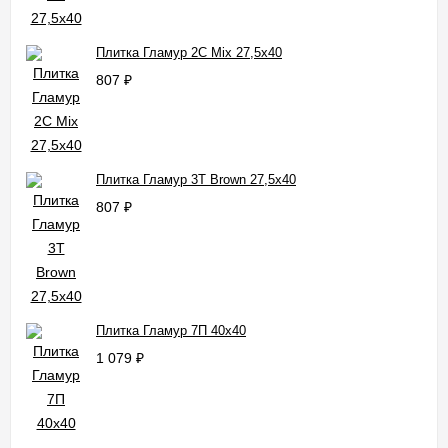
Плитка Гламур 2С Mix 27,5x40
807
₽
Плитка Гламур 3Т Brown 27,5x40
807
₽
Плитка Гламур 7П 40x40
1 079
₽