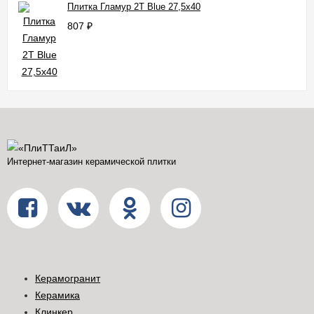
Плитка Гламур 2Т Blue 27,5x40
807
₽
Интернет-магазин керамической плитки
Керамогранит
Керамика
Клинкер