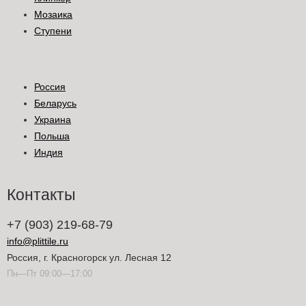
Мозаика
Ступени
Россия
Беларусь
Украина
Польша
Индия
Контакты
+7 (903) 219-68-79
info@plittile.ru
Россия, г. Красногорск ул. Лесная 12
Пн—Пт 09:00—17:00