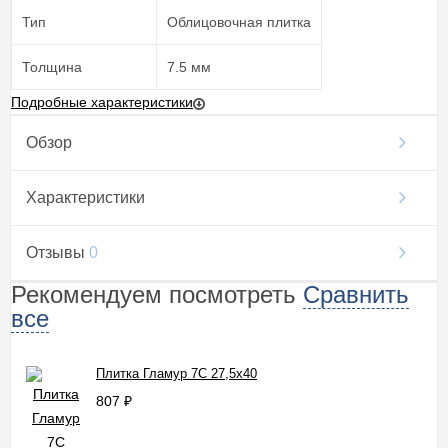
Тип
Облицовочная плитка
Толщина
7.5 мм
Подробные характеристики
Обзор
Характеристики
Отзывы
0
Рекомендуем посмотреть
Сравнить
все
Плитка Гламур 7С 27,5x40
807
₽