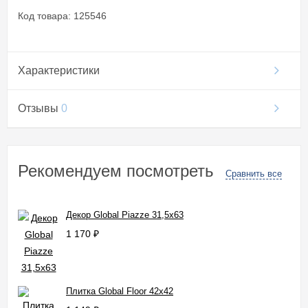
Код товара: 125546
Характеристики
Отзывы
0
Рекомендуем посмотреть
Сравнить все
Декор Global Piazze 31,5x63
1 170
₽
Плитка Global Floor 42x42