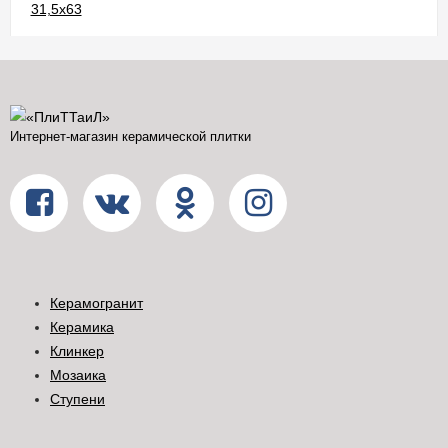
Интернет-магазин керамической плитки
Керамогранит
Керамика
Клинкер
Мозаика
Ступени