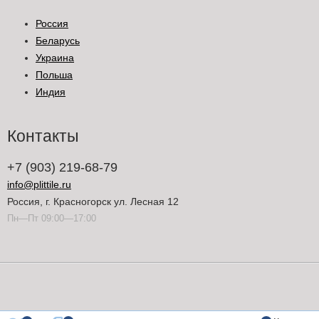
Россия
Беларусь
Украина
Польша
Индия
Контакты
+7 (903) 219-68-79
info@plittile.ru
Россия, г. Красногорск ул. Лесная 12
Пн—Пт 09:00—17:00