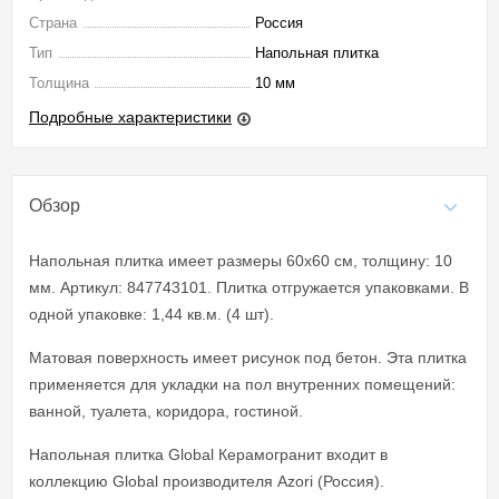
Страна
Россия
Тип
Напольная плитка
Толщина
10 мм
Подробные характеристики
Обзор
Напольная плитка имеет размеры 60x60 см, толщину: 10
мм. Артикул: 847743101. Плитка отгружается упаковками. В
одной упаковке: 1,44 кв.м. (4 шт).
Матовая поверхность имеет рисунок под бетон. Эта плитка
применяется для укладки на пол внутренних помещений:
ванной, туалета, коридора, гостиной.
Напольная плитка Global Керамогранит входит в
коллекцию Global производителя Azori (Россия).