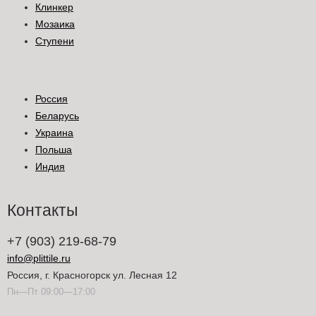
Клинкер
Мозаика
Ступени
Россия
Беларусь
Украина
Польша
Индия
Контакты
+7 (903) 219-68-79
info@plittile.ru
Россия, г. Красногорск ул. Лесная 12
Пн—Пт 09:00—17:00