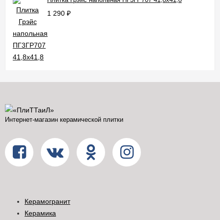
1 290
₽
Интернет-магазин керамической плитки
Керамогранит
Керамика