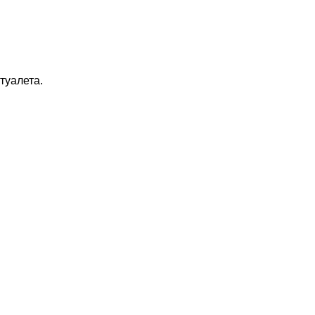
туалета.