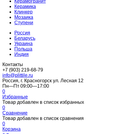
Керамогранит
Керамика
Клинкер
Мозаика
Ступени
Россия
Беларусь
Украина
Польша
Индия
Контакты
+7 (903) 219-68-79
info@plittile.ru
Россия, г. Красногорск ул. Лесная 12
Пн—Пт 09:00—17:00
0
Избранные
Товар добавлен в список избранных
0
Сравнение
Товар добавлен в список сравнения
0
Корзина