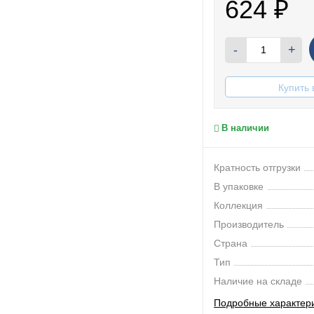
624
₽
-
+
Купить 
В наличии
Кратность отгрузки
В упаковке
Коллекция
Производитель
Страна
Тип
Наличие на складе
Подробные характер