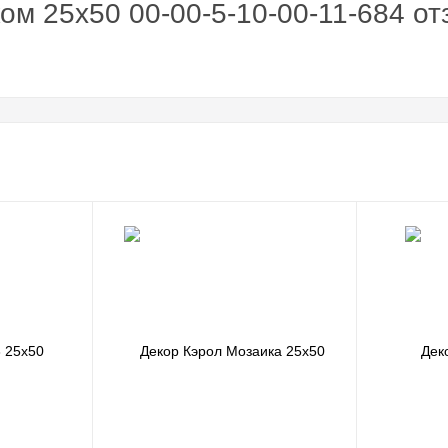
ом 25x50 00-00-5-10-00-11-684 о