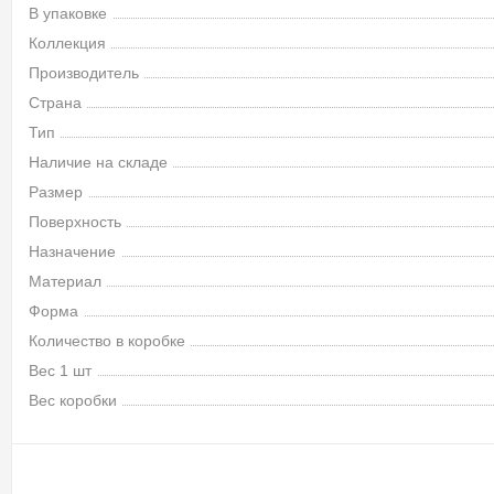
В упаковке
Коллекция
Производитель
Страна
Тип
Наличие на складе
Размер
Поверхность
Назначение
Материал
Форма
Количество в коробке
Вес 1 шт
Вес коробки