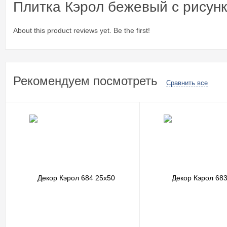
Плитка Кэрол бежевый с рисунк
About this product reviews yet. Be the first!
Рекомендуем посмотреть
Сравнить все