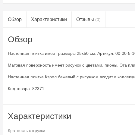
Обзор
Характеристики
Отзывы
(0)
Обзор
Настенная плитка имеет размеры 25x50 см. Артикул: 00-00-5-10-
Матовая поверхность имеет рисунок с цветами, пионы. Эта пл
Настенная плитка Кэрол бежевый с рисунком входит в коллекци
Код товара: 82371
Характеристики
Кратность отгрузки