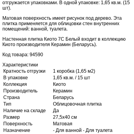
отгружается упаковками. В одной упаковке: 1,65 кв.м. (15
шт).
Матовая поверхность имеет рисунок под дерево. Эта
плитка применяется для облицовки стен внутренних
помещений: ванной, туалета.
Настенная плитка Киото 7С Белый входит в коллекцию
Киото производителя Керамин (Беларусь).
Код товара: 94590
Характеристики
Кратность отгрузки
1 коробка (1,65 м2)
В упаковке
1,65 кв.м. / 15 шт
Коллекция
Киото
Производитель
Керамин
Страна
Беларусь
Тип
Облицовочная плитка
Наличие на складе
Да
Размер
27,5х40 см
Поверхность
Матовая
Назначение
- Для ванной - Для туалета