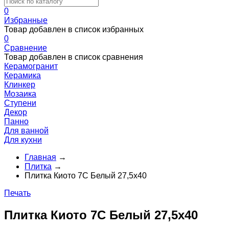
0
Избранные
Товар добавлен в список избранных
0
Сравнение
Товар добавлен в список сравнения
Керамогранит
Керамика
Клинкер
Мозаика
Ступени
Декор
Панно
Для ванной
Для кухни
Главная
→
Плитка
→
Плитка Киото 7С Белый 27,5x40
Печать
Плитка Киото 7С Белый 27,5x40