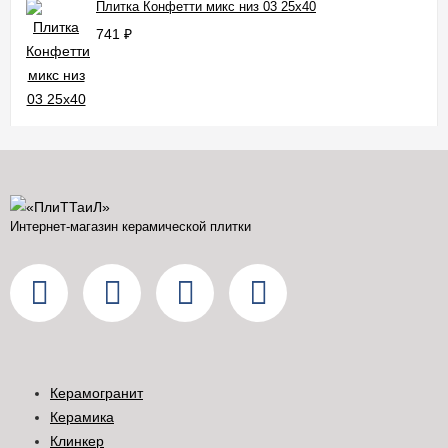
Плитка Конфетти микс низ 03 25x40
741
₽
Интернет-магазин керамической плитки
Керамогранит
Керамика
Клинкер