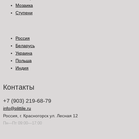
Мозаика
Ступени
Россия
Беларусь
Украина
Польша
Индия
Контакты
+7 (903) 219-68-79
info@plittile.ru
Россия, г. Красногорск ул. Лесная 12
Пн—Пт 09:00—17:00