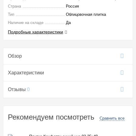
Страна
Россия
Тип
Облицовочная плитка
Наличие на складе
Да
Подробные характеристики
Обзор
Характеристики
Отзывы
0
Рекомендуем посмотреть
Сравнить все