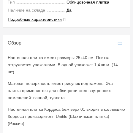
Тип
Облицовочная плитка
Наличие на складе
Да
Подробные характеристики
Обзор
Настенная плитка имеет размеры 25x40 см. Плитка
отгружается упаковками. В одной упаковке: 1,4 кв.м. (14
шт).
Матовая поверхность имеет рисунок под камень. Эта
плитка применяется для облицовки стен внутренних
помещений: ванной, туалета.
Настенная плитка Кордеса беж верх 01 входит в коллекцию
Кордеса производителя Unitile (Шахтинская плитка)
(Россия).