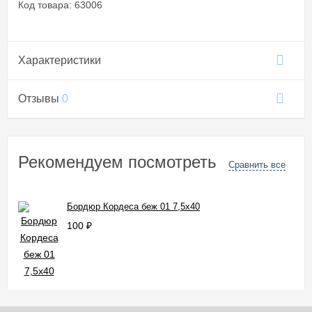
Код товара: 63006
Характеристики
Отзывы
0
Рекомендуем посмотреть
Сравнить все
Бордюр Кордеса беж 01 7,5x40
100
₽