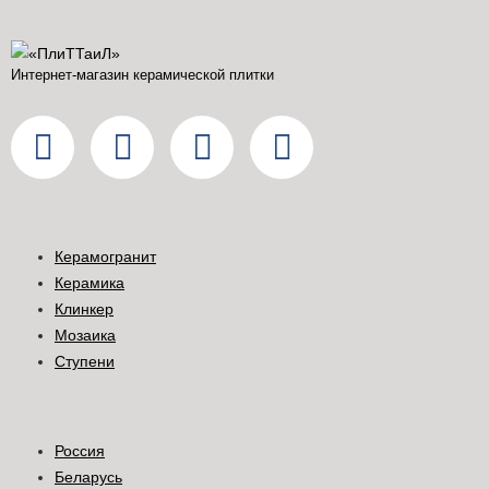
Интернет-магазин керамической плитки
Керамогранит
Керамика
Клинкер
Мозаика
Ступени
Россия
Беларусь