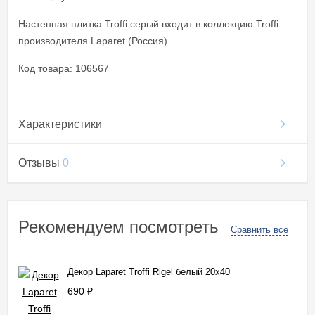
Настенная плитка Troffi серый входит в коллекцию Troffi
производителя Laparet (Россия).
Код товара: 106567
Характеристики
Отзывы
0
Рекомендуем посмотреть
Сравнить все
Декор Laparet Troffi Rigel белый 20x40
690
₽