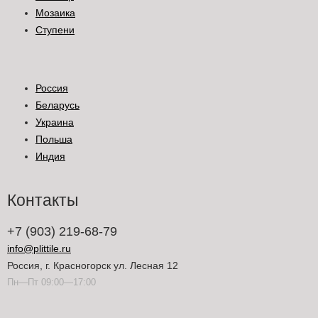
Мозаика
Ступени
Россия
Беларусь
Украина
Польша
Индия
Контакты
+7 (903) 219-68-79
info@plittile.ru
Россия, г. Красногорск ул. Лесная 12
Пн—Пт 09:00—17:00