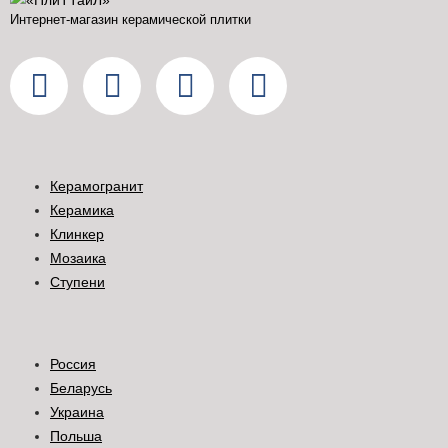
Интернет-магазин керамической плитки
Керамогранит
Керамика
Клинкер
Мозаика
Ступени
Россия
Беларусь
Украина
Польша