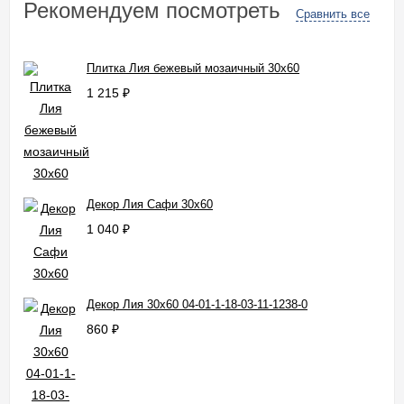
Рекомендуем посмотреть
Сравнить все
Плитка Лия бежевый мозаичный 30x60
1 215
₽
Декор Лия Сафи 30x60
1 040
₽
Декор Лия 30x60 04-01-1-18-03-11-1238-0
860
₽