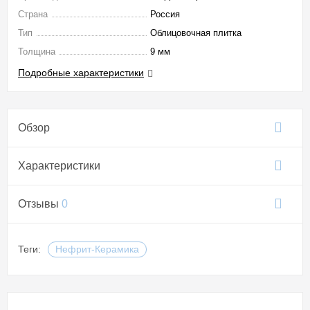
Страна
Россия
Тип
Облицовочная плитка
Толщина
9 мм
Подробные характеристики
Обзор
Характеристики
Отзывы
0
Теги:
Нефрит-Керамика