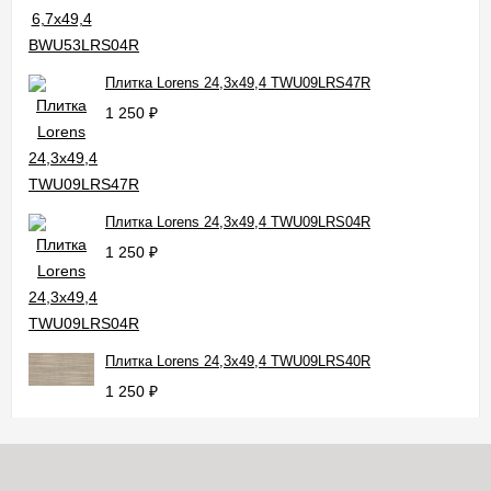
Плитка Lorens 24,3x49,4 TWU09LRS47R
1 250
₽
Плитка Lorens 24,3x49,4 TWU09LRS04R
1 250
₽
Плитка Lorens 24,3x49,4 TWU09LRS40R
1 250
₽