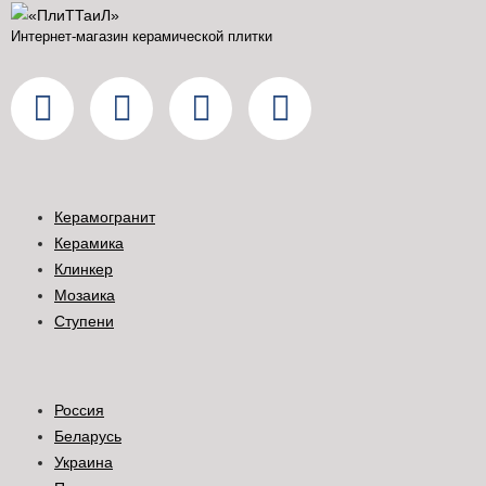
Интернет-магазин керамической плитки
Керамогранит
Керамика
Клинкер
Мозаика
Ступени
Россия
Беларусь
Украина