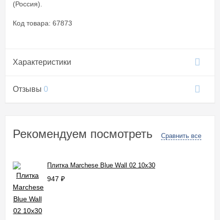
(Россия).
Код товара: 67873
Характеристики
Отзывы
0
Рекомендуем посмотреть
Сравнить все
Плитка Marchese Blue Wall 02 10x30
947
₽