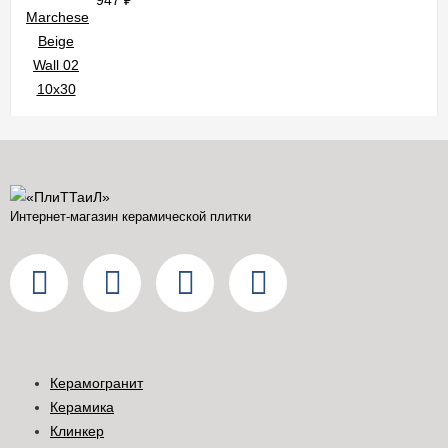
947
₽
Интернет-магазин керамической плитки
Керамогранит
Керамика
Клинкер