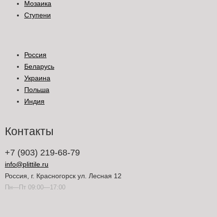
Мозаика
Ступени
Россия
Беларусь
Украина
Польша
Индия
Контакты
+7 (903) 219-68-79
info@plittile.ru
Россия, г. Красногорск ул. Лесная 12
Пн—Пт 09:00—17:00