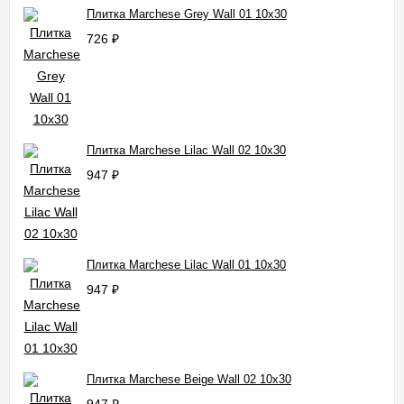
Плитка Marchese Grey Wall 01 10x30
726
₽
Плитка Marchese Lilac Wall 02 10x30
947
₽
Плитка Marchese Lilac Wall 01 10x30
947
₽
Плитка Marchese Beige Wall 02 10x30