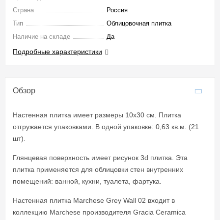
Страна
Россия
Тип
Облицовочная плитка
Наличие на складе
Да
Подробные характеристики
Обзор
Настенная плитка имеет размеры 10x30 см. Плитка
отгружается упаковками. В одной упаковке: 0,63 кв.м. (21
шт).
Глянцевая поверхность имеет рисунок 3d плитка. Эта
плитка применяется для облицовки стен внутренних
помещений: ванной, кухни, туалета, фартука.
Настенная плитка Marchese Grey Wall 02 входит в
коллекцию Marchese производителя Gracia Ceramica