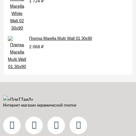
1 724
₽
Плитка Marella Multi Wall 01 30x90
2 068
₽
Интернет-магазин керамической плитки