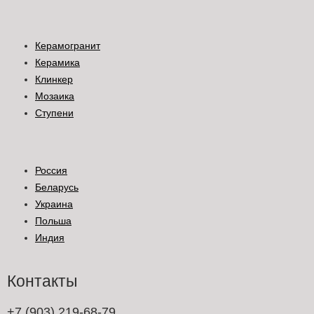
Керамогранит
Керамика
Клинкер
Мозаика
Ступени
Россия
Беларусь
Украина
Польша
Индия
Контакты
+7 (903) 219-68-79