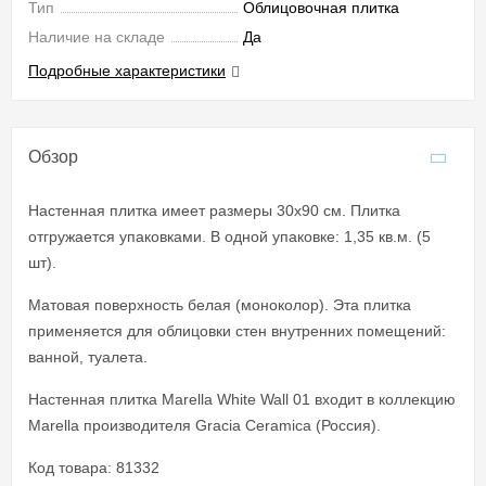
Тип
Облицовочная плитка
Наличие на складе
Да
Подробные характеристики
Обзор
Настенная плитка имеет размеры 30x90 см. Плитка
отгружается упаковками. В одной упаковке: 1,35 кв.м. (5
шт).
Матовая поверхность белая (моноколор). Эта плитка
применяется для облицовки стен внутренних помещений:
ванной, туалета.
Настенная плитка Marella White Wall 01 входит в коллекцию
Marella производителя Gracia Ceramica (Россия).
Код товара: 81332