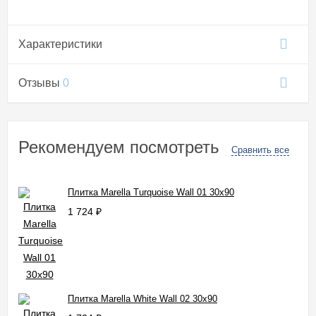
Характеристики
Отзывы
0
Рекомендуем посмотреть
Сравнить все
Плитка Marella Turquoise Wall 01 30x90
1 724
₽
Плитка Marella White Wall 02 30x90