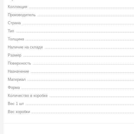
Коллекция
Производитель
Страна
Тип
Толщина
Наличие на складе
Размер
Поверхность
Назначение
Материал
Форма
Количество в коробке
Вес 1 шт
Вес коробки