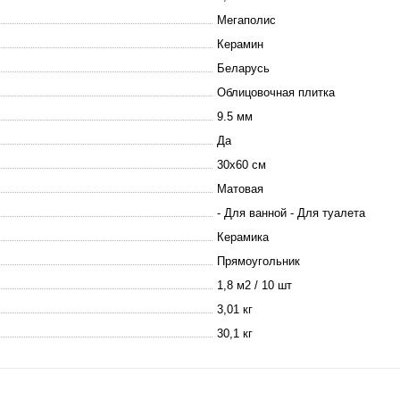
Мегаполис
Керамин
Беларусь
Облицовочная плитка
9.5 мм
Да
30х60 см
Матовая
- Для ванной - Для туалета
Керамика
Прямоугольник
1,8 м2 / 10 шт
3,01 кг
30,1 кг