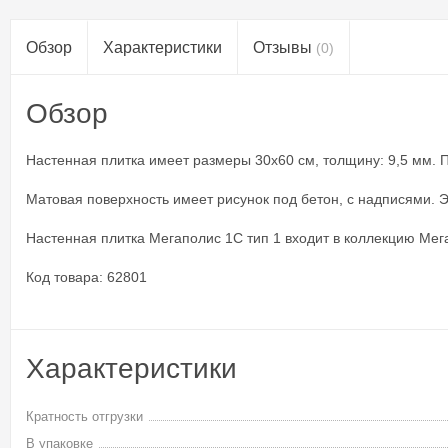
Обзор
Характеристики
Отзывы
(0)
Обзор
Настенная плитка имеет размеры 30x60 см, толщину: 9,5 мм. Пл
Матовая поверхность имеет рисунок под бетон, с надписями. 
Настенная плитка Мегаполис 1С тип 1 входит в коллекцию Мег
Код товара: 62801
Характеристики
Кратность отгрузки
В упаковке