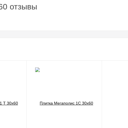
60 отзывы