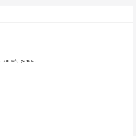
 ванной, туалета.