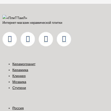
Интернет-магазин керамической плитки
Керамогранит
Керамика
Клинкер
Мозаика
Ступени
Россия