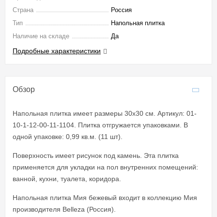
Страна
Россия
Тип
Напольная плитка
Наличие на складе
Да
Подробные характеристики
Обзор
Напольная плитка имеет размеры 30x30 см. Артикул: 01-
10-1-12-00-11-1104. Плитка отгружается упаковками. В
одной упаковке: 0,99 кв.м. (11 шт).
Поверхность имеет рисунок под камень. Эта плитка
применяется для укладки на пол внутренних помещений:
ванной, кухни, туалета, коридора.
Напольная плитка Мия бежевый входит в коллекцию Мия
производителя Belleza (Россия).