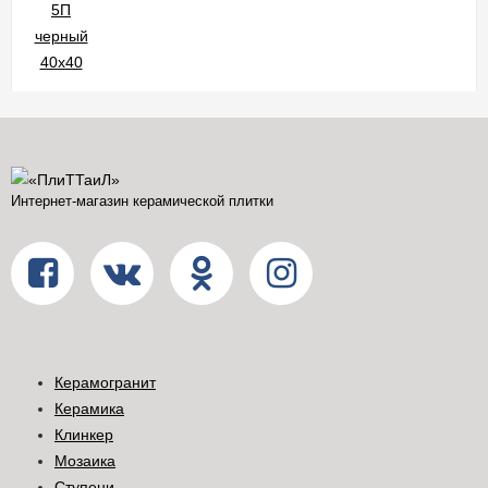
Интернет-магазин керамической плитки
Керамогранит
Керамика
Клинкер
Мозаика
Ступени