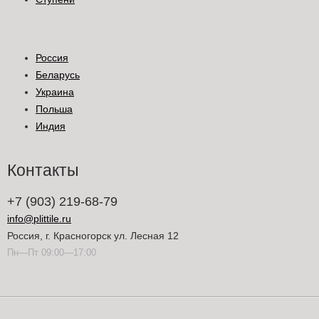
Россия
Беларусь
Украина
Польша
Индия
Контакты
+7 (903) 219-68-79
info@plittile.ru
Россия, г. Красногорск ул. Лесная 12
Пн—Пт 09:00—17:00