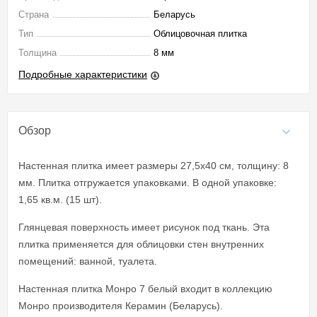
Страна
Беларусь
Тип
Облицовочная плитка
Толщина
8 мм
Подробные характеристики
Обзор
Настенная плитка имеет размеры 27,5x40 см, толщину: 8
мм. Плитка отгружается упаковками. В одной упаковке:
1,65 кв.м. (15 шт).
Глянцевая поверхность имеет рисунок под ткань. Эта
плитка применяется для облицовки стен внутренних
помещений: ванной, туалета.
Настенная плитка Монро 7 белый входит в коллекцию
Монро производителя Керамин (Беларусь).