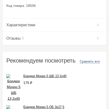
Код товара: 18506
Характеристики
Отзывы
0
Рекомендуем посмотреть
Сравнить все
Бордюр Монро 5 ШБ 13,2x40
175
₽
Бордюр Монро 5 ОБ 3x27,5