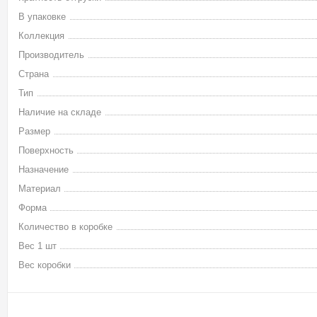
В упаковке
Коллекция
Производитель
Страна
Тип
Наличие на складе
Размер
Поверхность
Назначение
Материал
Форма
Количество в коробке
Вес 1 шт
Вес коробки