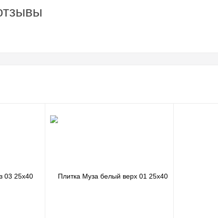
отзывы