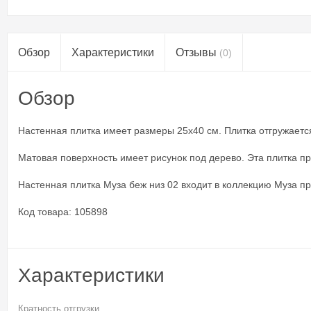
Обзор
Характеристики
Отзывы
(0)
Обзор
Настенная плитка имеет размеры 25x40 см. Плитка отгружается 
Матовая поверхность имеет рисунок под дерево. Эта плитка п
Настенная плитка Муза беж низ 02 входит в коллекцию Муза про
Код товара: 105898
Характеристики
Кратность отгрузки