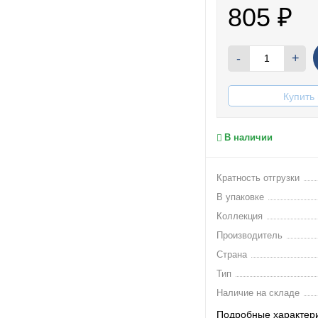
805
₽
-
+
Купить 
В наличии
Кратность отгрузки
В упаковке
Коллекция
Производитель
Страна
Тип
Наличие на складе
Подробные характер