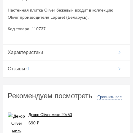
Настенная плитка Oliver бежевый входит в коллекцию
Oliver производителя Laparet (Беларусь).
Код товара: 110737
Характеристики
Отзывы
0
Рекомендуем посмотреть
Сравнить все
Декор Oliver микс 20x50
690
₽