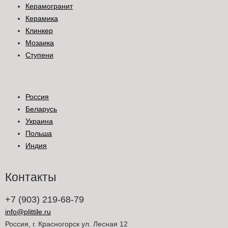
Керамогранит
Керамика
Клинкер
Мозаика
Ступени
Россия
Беларусь
Украина
Польша
Индия
Контакты
+7 (903) 219-68-79
info@plittile.ru
Россия, г. Красногорск ул. Лесная 12