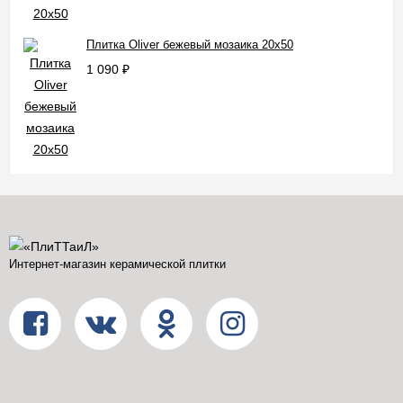
Плитка Oliver бежевый мозаика 20x50
1 090
₽
Интернет-магазин керамической плитки