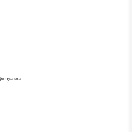
 Для туалета