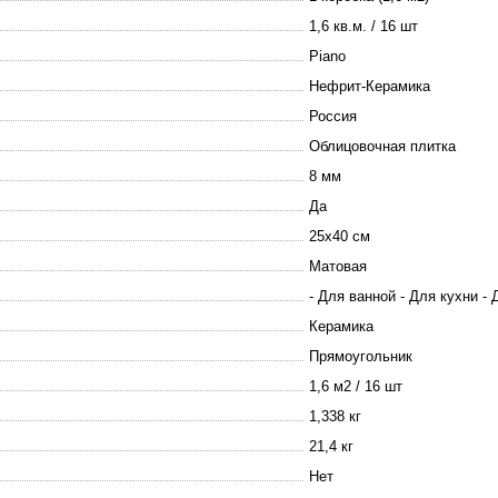
1,6 кв.м. / 16 шт
Piano
Нефрит-Керамика
Россия
Облицовочная плитка
8 мм
Да
25х40 см
Матовая
- Для ванной - Для кухни -
Керамика
Прямоугольник
1,6 м2 / 16 шт
1,338 кг
21,4 кг
Нет