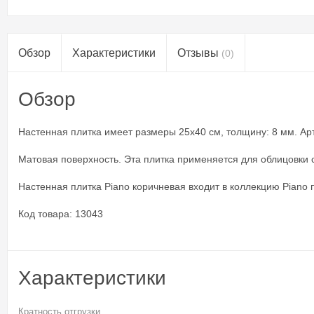
Обзор
Характеристики
Отзывы
(0)
Обзор
Настенная плитка имеет размеры 25x40 см, толщину: 8 мм. Артик
Матовая поверхность. Эта плитка применяется для облицовки с
Настенная плитка Piano коричневая входит в коллекцию Piano
Код товара: 13043
Характеристики
Кратность отгрузки