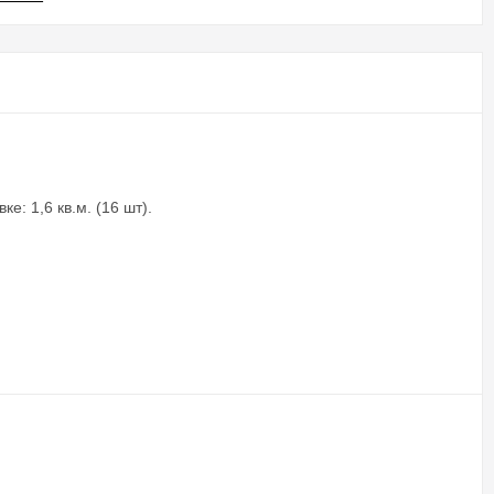
: 1,6 кв.м. (16 шт).