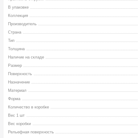
В упаковке
Коллекция
Производитель
Страна
Тип
Толщина
Наличие на складе
Размер
Поверхность
Назначение
Материал
Форма
Количество в коробке
Вес 1 шт
Вес коробки
Рельефная поверхность