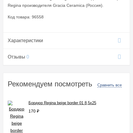
Regina производителя Gracia Ceramica (Россия).
Код товара: 96558
Характеристики
Отзывы
0
Рекомендуем посмотреть
Сравнить все
Бордюр Regina beige border 01 8,5x25
170
₽