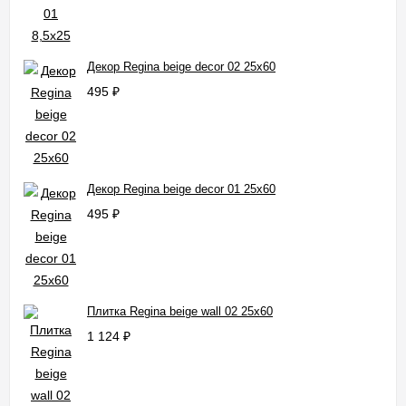
Декор Regina beige decor 02 25x60
495
₽
Декор Regina beige decor 01 25x60
495
₽
Плитка Regina beige wall 02 25x60
1 124
₽