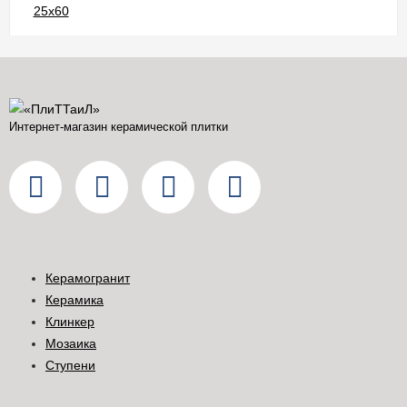
Интернет-магазин керамической плитки
Керамогранит
Керамика
Клинкер
Мозаика
Ступени