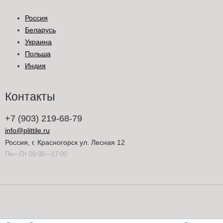
Россия
Беларусь
Украина
Польша
Индия
Контакты
+7 (903) 219-68-79
info@plittile.ru
Россия, г. Красногорск ул. Лесная 12
Пн—Пт 09:00—17:00