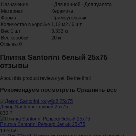
Назначение
- Для ванной - Для туалета
Материал
Керамика
Форма
Прямоугольник
Количество в коробке
1,12 м2 / 6 шт
Вес 1 шт
3,333 кг
Вес коробки
20 кг
Отзывы
0
Плитка Santorini белый 25x75
отзывы
About this product reviews yet. Be the first!
Рекомендуем посмотреть
Сравнить все
Декор Santorini голубой 25x75
830
₽
Плитка Santorini Рельеф белый 25x75
1 650
₽