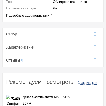
Тип
Облицовочная плитка
Наличие на складе
Да
Подробные характеристики
Обзор
Характеристики
Отзывы
0
Рекомендуем посмотреть
Сравнить все
Декор Сапфир светлый 01 20x30
207
₽