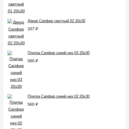
Декор Сапфир светлый 02 20x30
207
₽
Плитка Сапфир синий низ 03 20x30
560
₽
Плитка Сапфир синий низ 02 20x30
560
₽