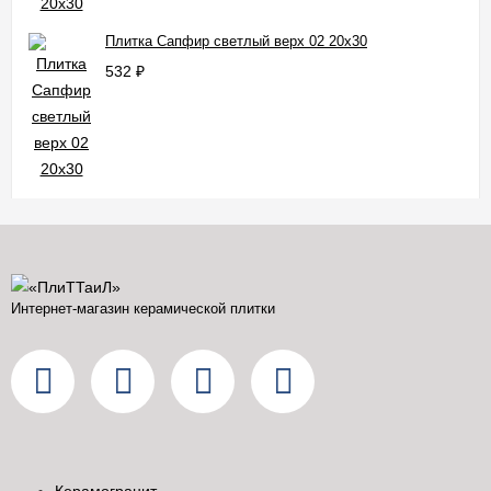
Плитка Сапфир светлый верх 02 20x30
532
₽
Интернет-магазин керамической плитки