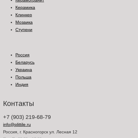
Керамогранит
Керамика
Клинкер
Мозаика
Ступени
Россия
Беларусь
Украина
Польша
Индия
Контакты
+7 (903) 219-68-79
info@plittile.ru
Россия, г. Красногорск ул. Лесная 12