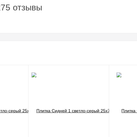
x75 отзывы