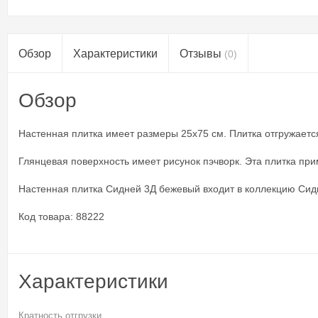
Обзор
Характеристики
Отзывы
(0)
Обзор
Настенная плитка имеет размеры 25x75 см. Плитка отгружается 
Глянцевая поверхность имеет рисунок пэчворк. Эта плитка при
Настенная плитка Сидней 3Д бежевый входит в коллекцию Сид
Код товара: 88222
Характеристики
Кратность отгрузки