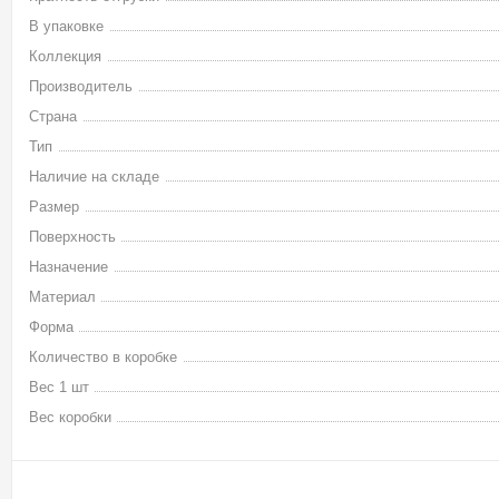
В упаковке
Коллекция
Производитель
Страна
Тип
Наличие на складе
Размер
Поверхность
Назначение
Материал
Форма
Количество в коробке
Вес 1 шт
Вес коробки