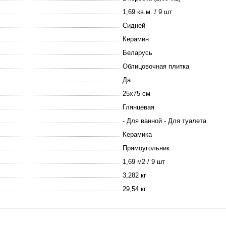
1,69 кв.м. / 9 шт
Сидней
Керамин
Беларусь
Облицовочная плитка
Да
25х75 см
Глянцевая
- Для ванной - Для туалета
Керамика
Прямоугольник
1,69 м2 / 9 шт
3,282 кг
29,54 кг