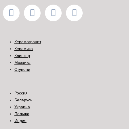
Керамогранит
Керамика
Клинкер
Мозаика
Ступени
Россия
Беларусь
Украина
Польша
Индия