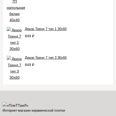
Декор Тренд 7 тип 1 30x60
849
₽
Декор Тренд 7 тип 3 30x60
849
₽
Интернет-магазин керамической плитки