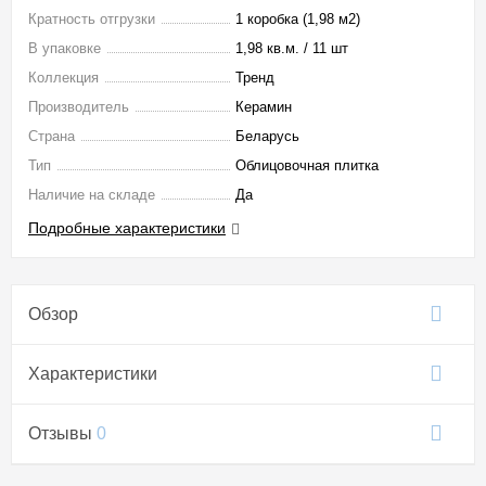
Кратность отгрузки
1 коробка (1,98 м2)
В упаковке
1,98 кв.м. / 11 шт
Коллекция
Тренд
Производитель
Керамин
Страна
Беларусь
Тип
Облицовочная плитка
Наличие на складе
Да
Подробные характеристики
Обзор
Характеристики
Отзывы
0