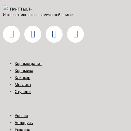
Интернет-магазин керамической плитки
Керамогранит
Керамика
Клинкер
Мозаика
Ступени
Россия
Беларусь
Украина