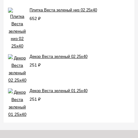
Плитка Веста зеленый низ 02 25x40
652
₽
Декор Веста зеленый 02 25x40
251
₽
Декор Веста зеленый 01 25x40
251
₽