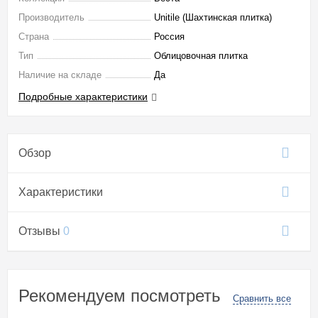
Производитель
Unitile (Шахтинская плитка)
Страна
Россия
Тип
Облицовочная плитка
Наличие на складе
Да
Подробные характеристики
Обзор
Характеристики
Отзывы
0
Рекомендуем посмотреть
Сравнить все