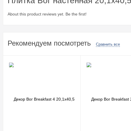
Плитка Вог настенная 20,1x40,
About this product reviews yet. Be the first!
Рекомендуем посмотреть
Сравнить все