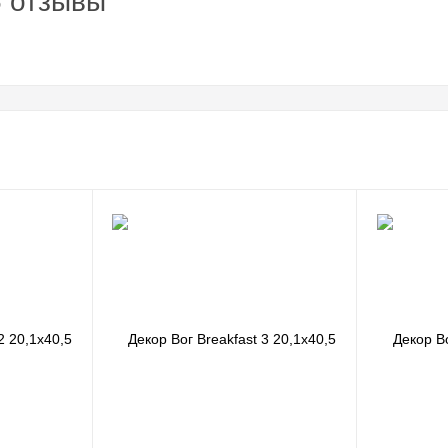
5 отзывы