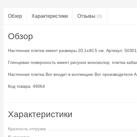
Обзор
Характеристики
Отзывы
(0)
Обзор
Настенная плитка имеет размеры 20,1x40,5 см. Артикул: 5030112
Глянцевая поверхность имеет рисунок моноколор, плитка кабан
Настенная плитка Вог входит в коллекцию Вог производителя Az
Код товара: 49064
Характеристики
Кратность отгрузки