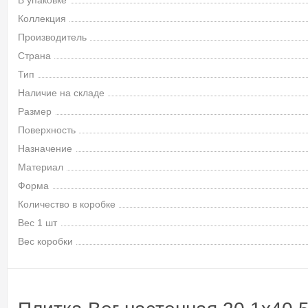
В упаковке
Коллекция
Производитель
Страна
Тип
Наличие на складе
Размер
Поверхность
Назначение
Материал
Форма
Количество в коробке
Вес 1 шт
Вес коробки