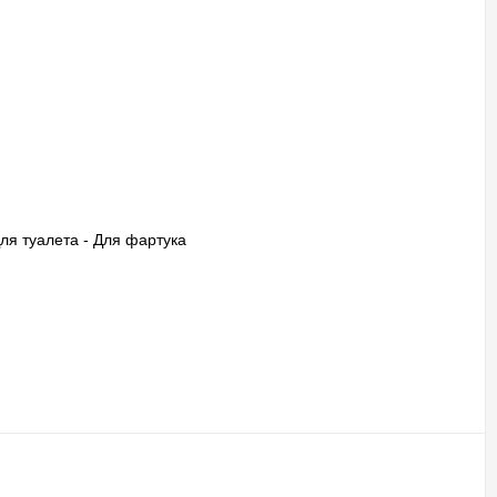
Для туалета - Для фартука