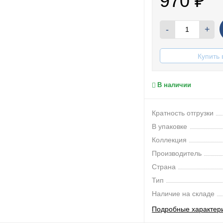
970
₽
-
+
Купить 
В наличии
Кратность отгрузки
В упаковке
Коллекция
Производитель
Страна
Тип
Наличие на складе
Подробные характер