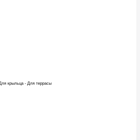
 Для крыльца - Для террасы