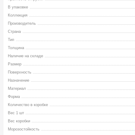
В упаковке
Коллекция
Производитель
Страна
Тип
Толщина
Наличие на складе
Размер
Поверхность
Назначение
Материал
Форма
Количество в коробке
Вес 1 шт
Вес коробки
Морозостойкость