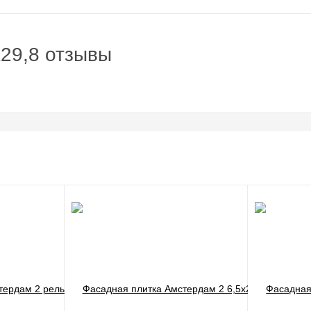
29,8 отзывы