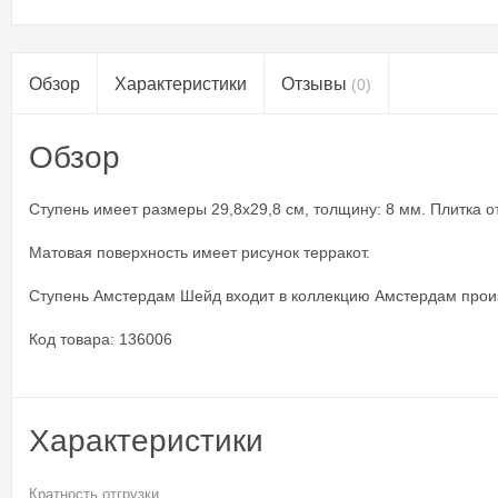
Обзор
Характеристики
Отзывы
(0)
Обзор
Ступень имеет размеры 29,8x29,8 см, толщину: 8 мм. Плитка отг
Матовая поверхность имеет рисунок терракот.
Ступень Амстердам Шейд входит в коллекцию Амстердам прои
Код товара: 136006
Характеристики
Кратность отгрузки