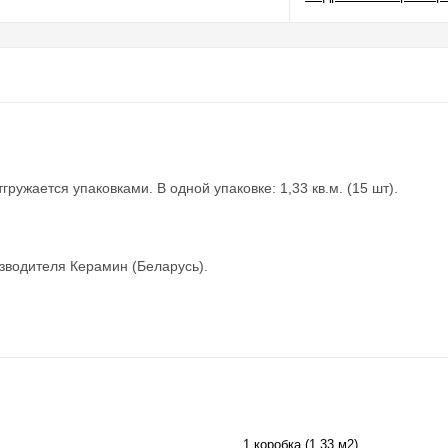
ружается упаковками. В одной упаковке: 1,33 кв.м. (15 шт).
зводителя Керамин (Беларусь).
1 коробка (1,33 м2)