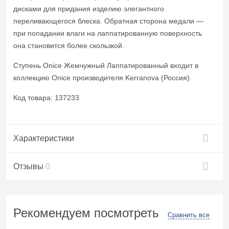
дисками для придания изделию элегантного
переливающегося блеска. Обратная сторона медали —
при попадании влаги на лаппатированную поверхность
она становится более скользкой.
Ступень Onice Жемчужный Лаппатированный входит в
коллекцию Onice производителя Kerranova (Россия).
Код товара: 137233
Характеристики
Отзывы
0
Рекомендуем посмотреть
Сравнить все