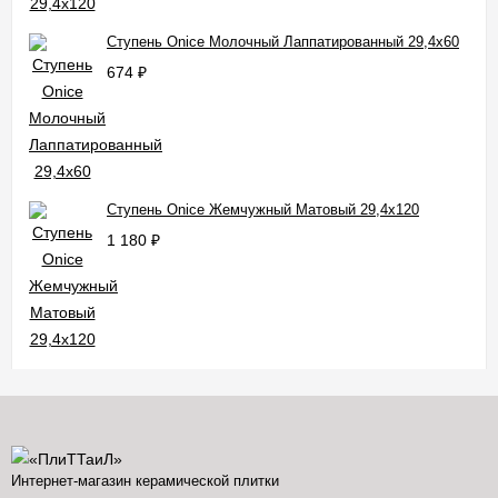
Ступень Onice Молочный Лаппатированный 29,4x60
674
₽
Ступень Onice Жемчужный Матовый 29,4x120
1 180
₽
Интернет-магазин керамической плитки