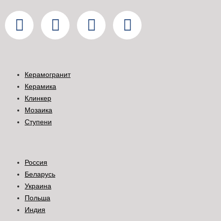
Керамогранит
Керамика
Клинкер
Мозаика
Ступени
Россия
Беларусь
Украина
Польша
Индия