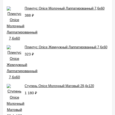
Плинтус Onice Молочный Лаппатированный 7,6x60
388
₽
Плинтус Onice Жемчужный Лаппатированный 7,6x60
323
₽
Ступень Onice Молочный Матовый 29,4x120
1 180
₽