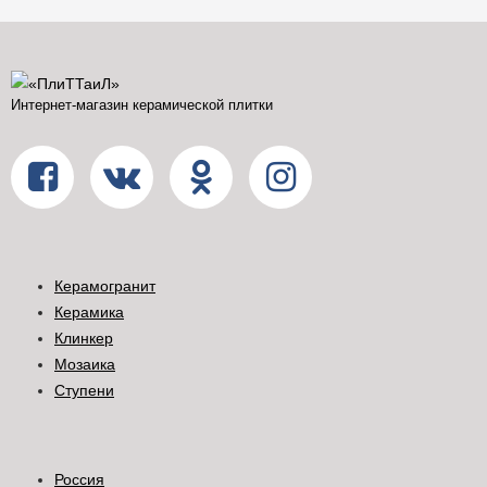
Интернет-магазин керамической плитки
Керамогранит
Керамика
Клинкер
Мозаика
Ступени
Россия