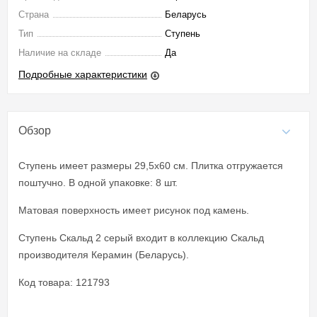
Страна
Беларусь
Тип
Ступень
Наличие на складе
Да
Подробные характеристики
Обзор
Ступень имеет размеры 29,5x60 см. Плитка отгружается
поштучно. В одной упаковке: 8 шт.
Матовая поверхность имеет рисунок под камень.
Ступень Скальд 2 серый входит в коллекцию Скальд
производителя Керамин (Беларусь).
Код товара: 121793