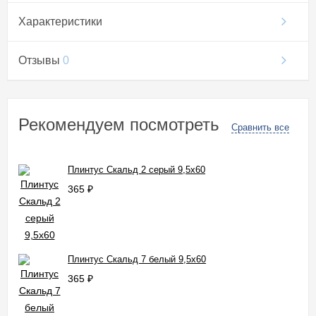
Характеристики
Отзывы
0
Рекомендуем посмотреть
Сравнить все
Плинтус Скальд 2 серый 9,5x60
365
₽
Плинтус Скальд 7 белый 9,5x60
365
₽