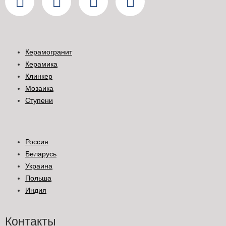
Керамогранит
Керамика
Клинкер
Мозаика
Ступени
Россия
Беларусь
Украина
Польша
Индия
Контакты