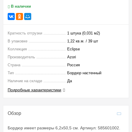
В наличии
Кратность отгрузки
1 штука (0,031 м2)
В упаковке
1,22 кв.м. / 39 шт
Коллекция
Eclipse
Производитель
Azori
Страна
Россия
Тип
Бордюр настенный
Наличие на складе
Да
Подробные характеристики
Обзор
Бордюр имеет размеры 6,2x50,5 см. Артикул: 585601002.