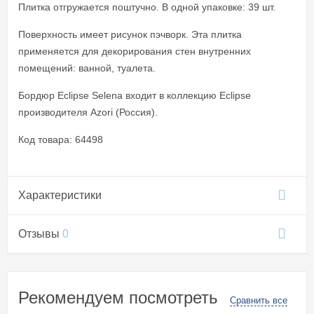
Плитка отгружается поштучно. В одной упаковке: 39 шт.
Поверхность имеет рисунок пэчворк. Эта плитка
применяется для декорирования стен внутренних
помещений: ванной, туалета.
Бордюр Eclipse Selena входит в коллекцию Eclipse
производителя Azori (Россия).
Код товара: 64498
Характеристики
Отзывы
0
Рекомендуем посмотреть
Сравнить все