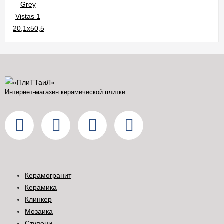
Интернет-магазин керамической плитки
Керамогранит
Керамика
Клинкер
Мозаика
Ступени