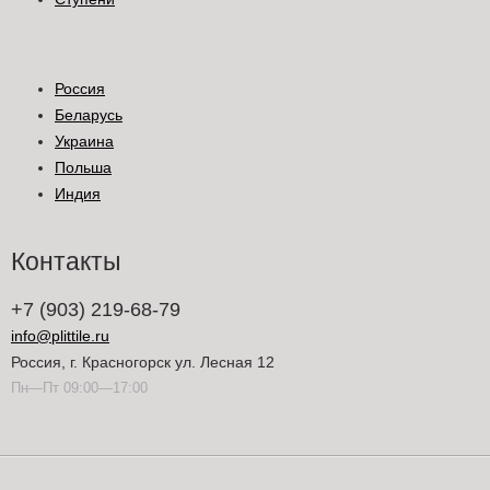
Россия
Беларусь
Украина
Польша
Индия
Контакты
+7 (903) 219-68-79
info@plittile.ru
Россия, г. Красногорск ул. Лесная 12
Пн—Пт 09:00—17:00