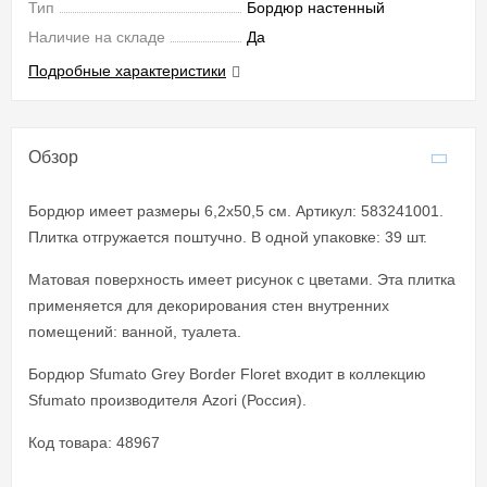
Тип
Бордюр настенный
Наличие на складе
Да
Подробные характеристики
Обзор
Бордюр имеет размеры 6,2x50,5 см. Артикул: 583241001.
Плитка отгружается поштучно. В одной упаковке: 39 шт.
Матовая поверхность имеет рисунок с цветами. Эта плитка
применяется для декорирования стен внутренних
помещений: ванной, туалета.
Бордюр Sfumato Grey Border Floret входит в коллекцию
Sfumato производителя Azori (Россия).
Код товара: 48967