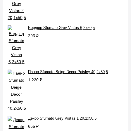
Бордюр Sfumato Grey Vistas 6,2x50,5
293
₽
Панно Sfumato Beige Decor Paisley 40,2x50,5
1 220
₽
Декор Sfumato Grey Vistas 1 20,1x50,5
655
₽