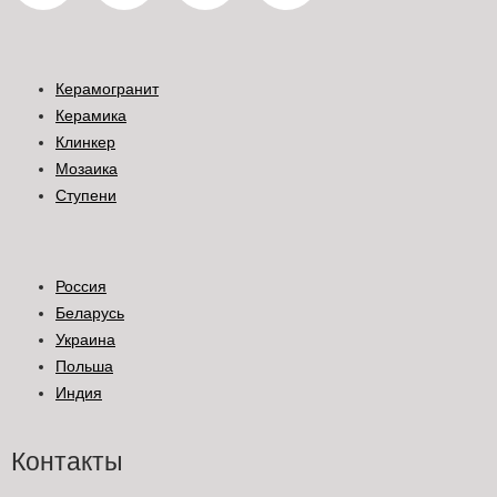
Керамогранит
Керамика
Клинкер
Мозаика
Ступени
Россия
Беларусь
Украина
Польша
Индия
Контакты