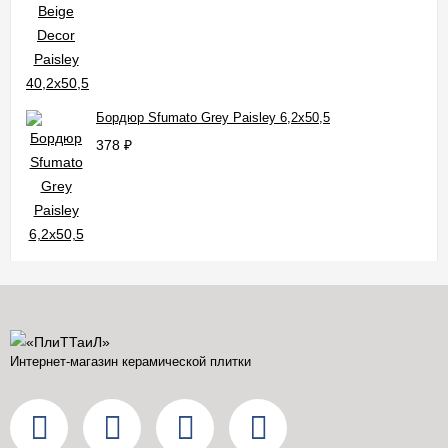
Бордюр Sfumato Grey Paisley 6,2x50,5
378
₽
Интернет-магазин керамической плитки