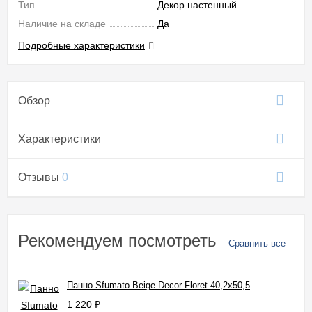
Тип
Декор настенный
Наличие на складе
Да
Подробные характеристики
Обзор
Характеристики
Отзывы
0
Рекомендуем посмотреть
Сравнить все
Панно Sfumato Beige Decor Floret 40,2x50,5
1 220
₽