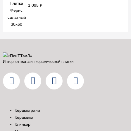
1 095
₽
Интернет-магазин керамической плитки
Керамогранит
Керамика
Клинкер