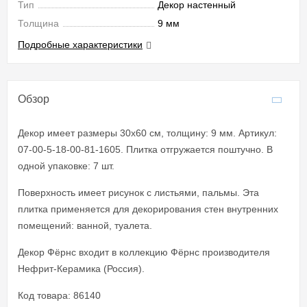
Тип
Декор настенный
Толщина
9 мм
Подробные характеристики
Обзор
Декор имеет размеры 30x60 см, толщину: 9 мм. Артикул:
07-00-5-18-00-81-1605. Плитка отгружается поштучно. В
одной упаковке: 7 шт.
Поверхность имеет рисунок с листьями, пальмы. Эта
плитка применяется для декорирования стен внутренних
помещений: ванной, туалета.
Декор Фёрнс входит в коллекцию Фёрнс производителя
Нефрит-Керамика (Россия).
Код товара: 86140