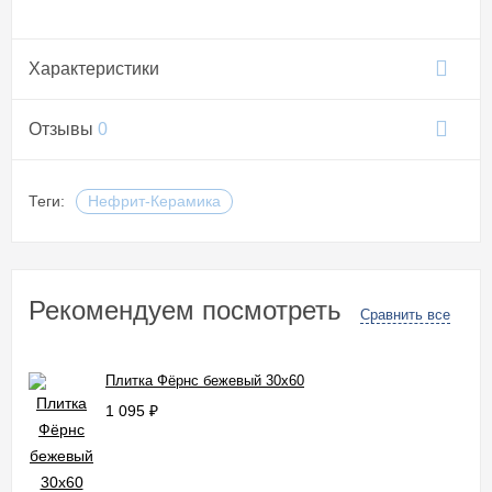
Характеристики
Отзывы
0
Теги:
Нефрит-Керамика
Рекомендуем посмотреть
Сравнить все
Плитка Фёрнс бежевый 30x60
1 095
₽