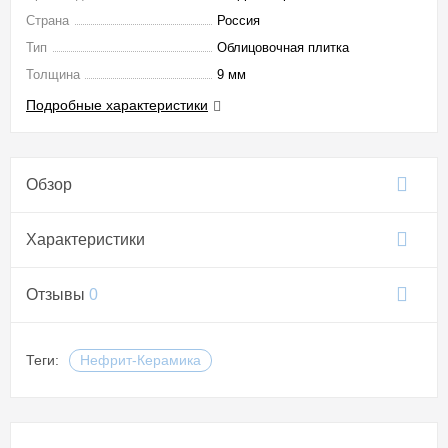
Страна
Россия
Тип
Облицовочная плитка
Толщина
9 мм
Подробные характеристики
Обзор
Характеристики
Отзывы
0
Теги:
Нефрит-Керамика