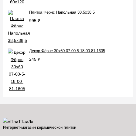
Плитка Фёрнс Напольная 38,5x38,5
995
₽
Декор Фёрнс 30x60 07-00-5-18-00-81-1605
245
₽
Интернет-магазин керамической плитки