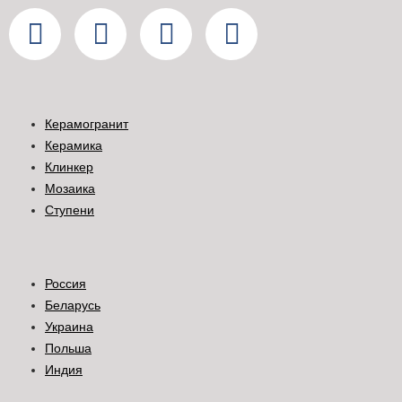
Керамогранит
Керамика
Клинкер
Мозаика
Ступени
Россия
Беларусь
Украина
Польша
Индия