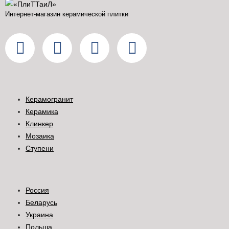
Интернет-магазин керамической плитки
Керамогранит
Керамика
Клинкер
Мозаика
Ступени
Россия
Беларусь
Украина
Польша