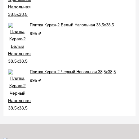
Плитка Кураж-2 Белый Напольная 38,5x38,5
995
₽
Плитка Кураж-2 Черный Напольная 38,5x38,5
995
₽