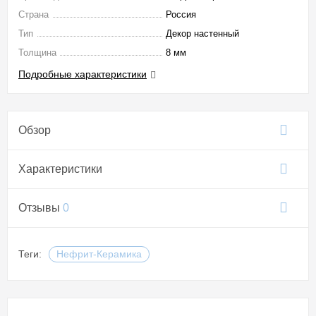
Страна
Россия
Тип
Декор настенный
Толщина
8 мм
Подробные характеристики
Обзор
Характеристики
Отзывы
0
Теги:
Нефрит-Керамика