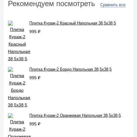
Рекомендуем посмотреть
Сравнить все
Плитка Кураж-2 Красный Напольная 38,5x38,5
995
₽
Плитка Кураж-2 Бордо Напольная 38,5x38,5
995
₽
Плитка Кураж-2 Оранжевая Напольная 38,5x38,5
995
₽