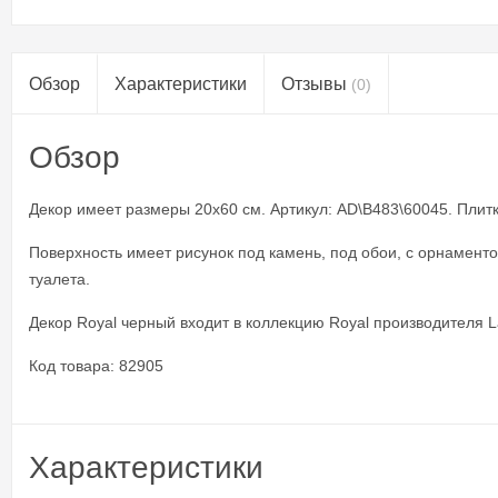
Обзор
Характеристики
Отзывы
(0)
Обзор
Декор имеет размеры 20x60 см. Артикул: AD\B483\60045. Плитка
Поверхность имеет рисунок под камень, под обои, с орнамент
туалета.
Декор Royal черный входит в коллекцию Royal производителя La
Код товара: 82905
Характеристики