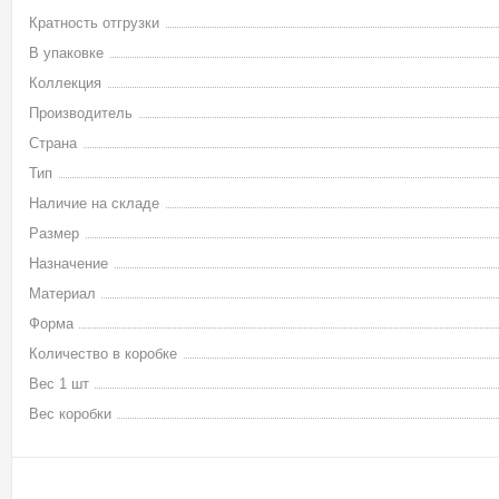
Кратность отгрузки
В упаковке
Коллекция
Производитель
Страна
Тип
Наличие на складе
Размер
Назначение
Материал
Форма
Количество в коробке
Вес 1 шт
Вес коробки