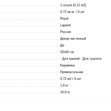
1 штука (0,12 м2)
0,72 кв.м. / 6 шт
Royal
Laparet
Россия
Декор настенный
Да
20х60 см
- Для ванной - Для туалета
Керамика
Прямоугольник
0,72 м2 / 6 шт
1,8 кг
10,8 кг