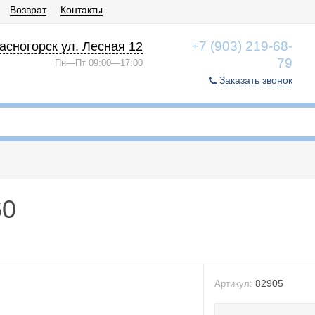
Возврат
Контакты
+7 (903) 219-68-
асногорск ул. Лесная 12
79
Пн—Пт 09:00—17:00
Заказать звонок
60
82905
Артикул: