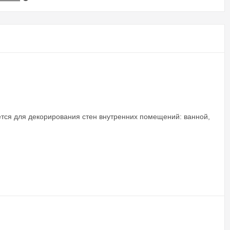
ется для декорирования стен внутренних помещений: ванной,