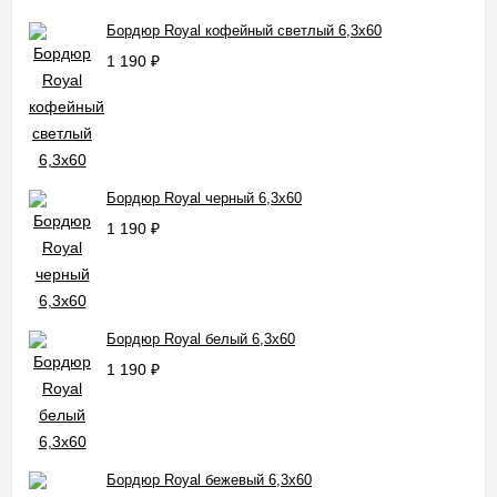
Бордюр Royal кофейный светлый 6,3x60
1 190
₽
Бордюр Royal черный 6,3x60
1 190
₽
Бордюр Royal белый 6,3x60
1 190
₽
Бордюр Royal бежевый 6,3x60