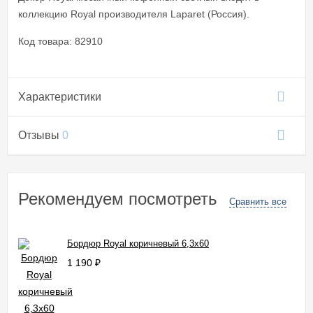
коллекцию Royal производителя Laparet (Россия).
Код товара: 82910
Характеристики
Отзывы
0
Рекомендуем посмотреть
Сравнить все
Бордюр Royal коричневый 6,3x60
1 190
₽