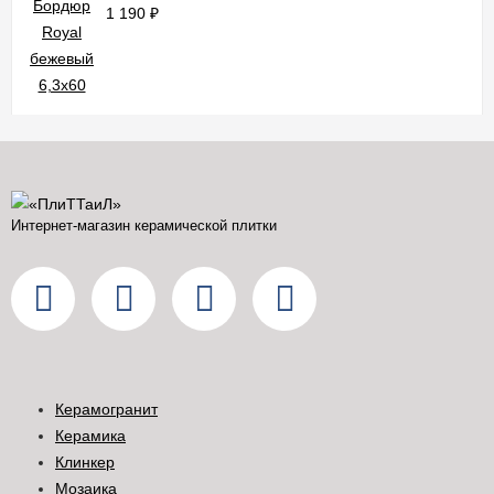
1 190
₽
Интернет-магазин керамической плитки
Керамогранит
Керамика
Клинкер
Мозаика