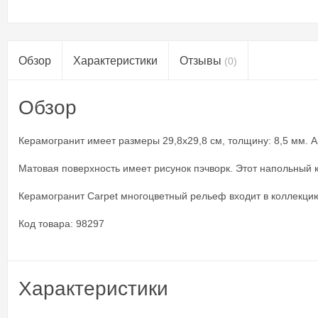
Обзор
Характеристики
Отзывы
(0)
Обзор
Керамогранит имеет размеры 29,8x29,8 см, толщину: 8,5 мм. Ар
Матовая поверхность имеет рисунок пэчворк. Этот напольный к
Керамогранит Carpet многоцветный рельеф входит в коллекцию 
Код товара: 98297
Характеристики