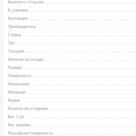
Кратность отгрузки
В упаковке
Коллекция
Производитель
Страна
Тип
Толщина
Наличие на складе
Размер
Поверхность
Назначение
Материал
Форма
Количество в коробке
Вес 1 шт
Вес коробки
Рельефная поверхность