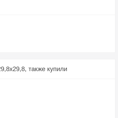
9,8x29,8, также купили