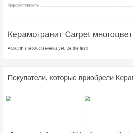
Морозостойкость
Керамогранит Carpet многоцве
About this product reviews yet. Be the first!
Покупатели, которые приобрели Кера