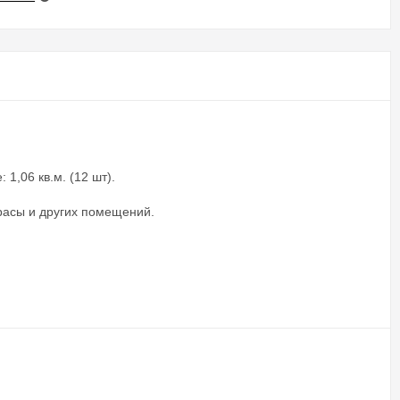
1,06 кв.м. (12 шт).
ррасы и других помещений.