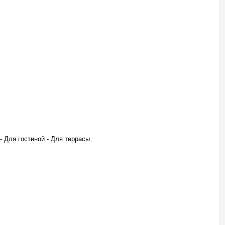
 - Для гостиной - Для террасы