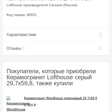
Lofthouse производителя Cersanit (Россия).
Код товара: 88931
Характеристики
Отзывы
0
Покупатели, которые приобрели
Керамогранит Lofthouse серый
29,7x59,8, также купили
Керамогранит Woodhouse коричневый 29,7x59,8
1 320
₽