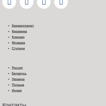
Керамогранит
Керамика
Клинкер
Мозаика
Ступени
Россия
Беларусь
Украина
Польша
Индия
Контакты