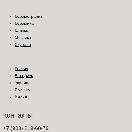
Керамогранит
Керамика
Клинкер
Мозаика
Ступени
Россия
Беларусь
Украина
Польша
Индия
Контакты
+7 (903) 219-68-79