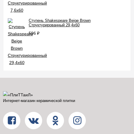
Ступень Shakespeare Beige Brown
Структурированный 29,4x60
596
₽
Интернет-магазин керамической плитки