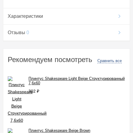
Характеристики
Отзывы
0
Рекомендуем посмотреть
Сравнить все
Плинтус Shakespeare Light Beige Структурированный
7,6x60
302
₽
Плинтус Shakespeare Beige Brown