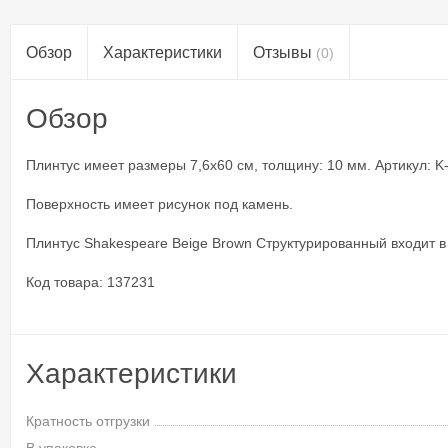
Обзор
Характеристики
Отзывы
(0)
Обзор
Плинтус имеет размеры 7,6x60 см, толщину: 10 мм. Артикул: K-
Поверхность имеет рисунок под камень.
Плинтус Shakespeare Beige Brown Структурированный входит в
Код товара: 137231
Характеристики
Кратность отгрузки