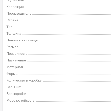
В упаковке
Коллекция
Производитель
Страна
Тип
Толщина
Наличие на складе
Размер
Поверхность
Назначение
Материал
Форма
Количество в коробке
Вес 1 шт
Вес коробки
Морозостойкость