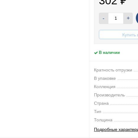
302
₽
-
+
Купить 
В наличии
Кратность отгрузки
В упаковке
Коллекция
Производитель
Страна
Тип
Толщина
Подробные характер