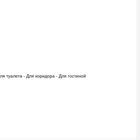
Для туалета - Для коридора - Для гостиной