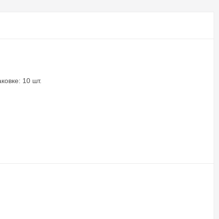
ковке: 10 шт.