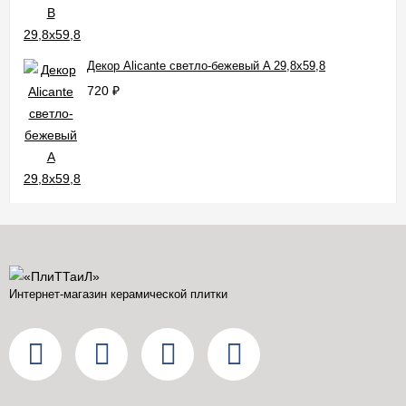
Декор Alicante светло-бежевый A 29,8x59,8
720
₽
Интернет-магазин керамической плитки