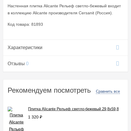
Настенная плитка Alicante Рельеф светло-бежевый входит
в коллекцию Alicante производителя Cersanit (Россия).
Код товара: 81893
Характеристики
Отзывы
0
Рекомендуем посмотреть
Сравнить все
Плитка Alicante Рельеф светло-бежевый 29,8x59,8
1 320
₽