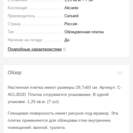
Коллекция
Alicante
Производитель
Cersanit
Страна
Россия
Тип
Облицовочная плитка
Наличие на складе
Да
Подробные характеристики
Обзор
Настенная плитка имеет размеры 29,7x60 см. Артикул: C-
ACL302D. Плитка отгружается упаковками. В одной
упаковке: 1,25 кв.м. (7 шт).
Глянцевая поверхность имеет рисунок под мрамор. Эта
плитка применяется для облицовки стен внутренних
помещений: ванной, туалета.